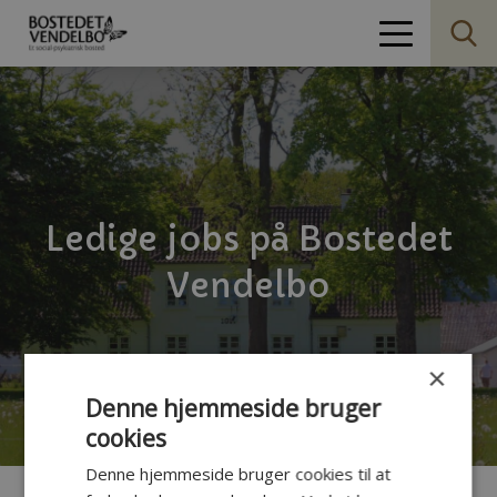
Ledige jobs på Bostedet
Vendelbo
×
Denne hjemmeside bruger
cookies
Denne hjemmeside bruger cookies til at